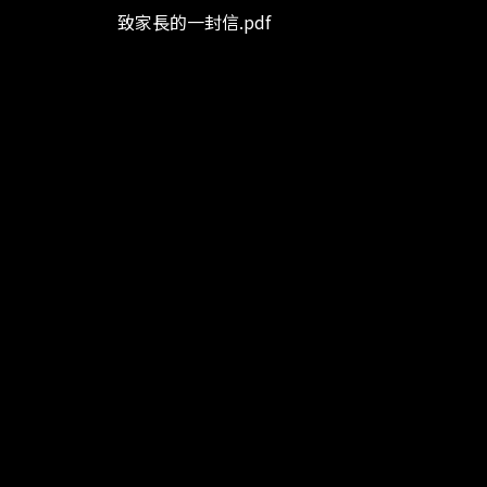
致家長的一封信.pdf