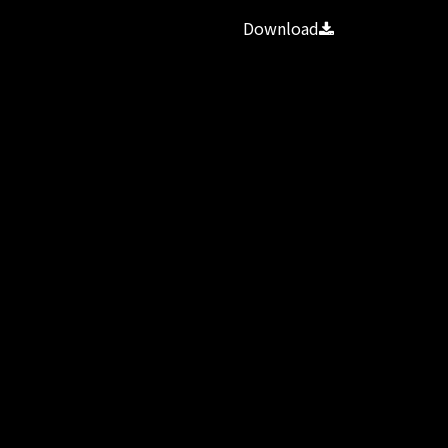
Download