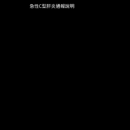
急性C型肝炎通報說明