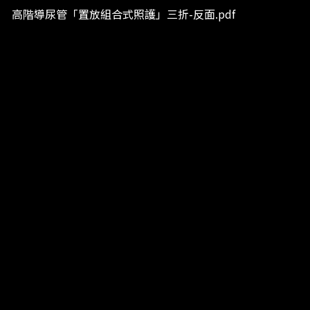
高階導尿管「置放組合式照護」三折-反面.pdf