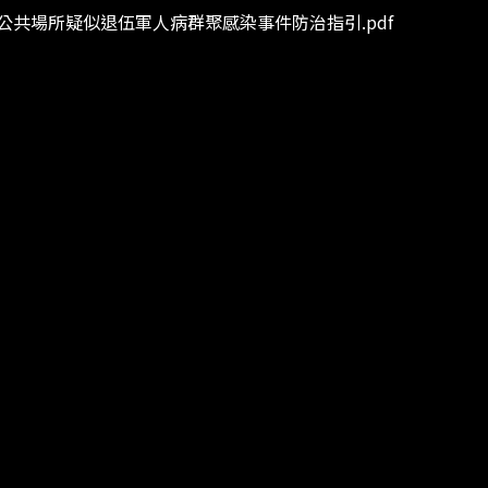
公共場所疑似退伍軍人病群聚感染事件防治指引.pdf