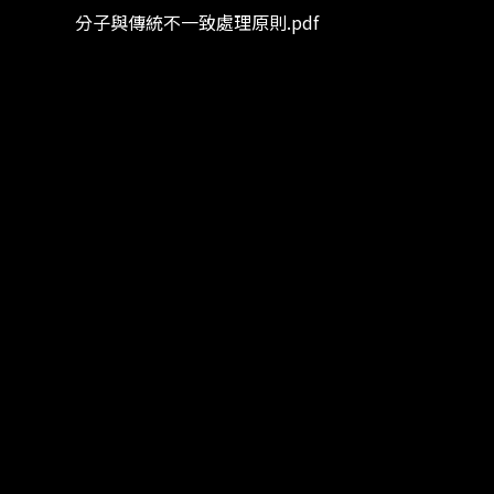
分子與傳統不一致處理原則.pdf