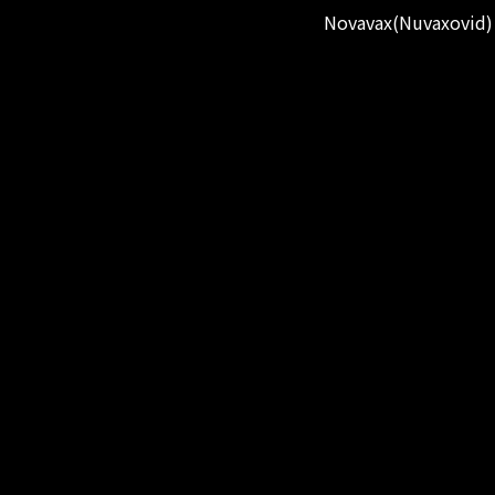
Novavax(Nuvaxo