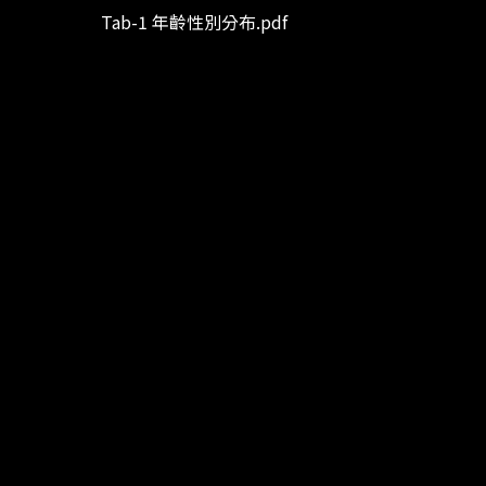
Tab-1 年齡性別分布.pdf