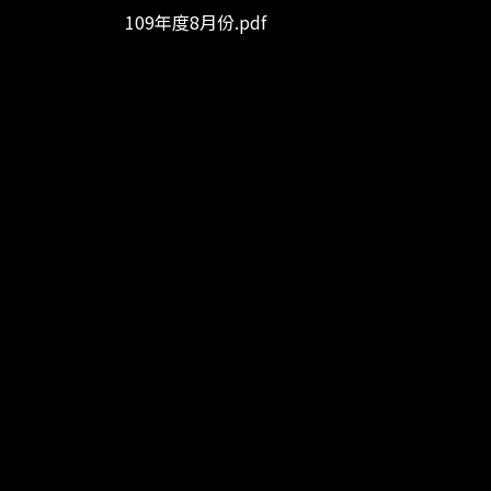
109年度8月份.pdf