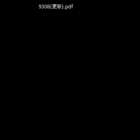
9308(更新).pdf