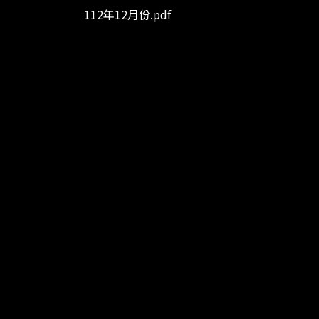
112年12月份.pdf