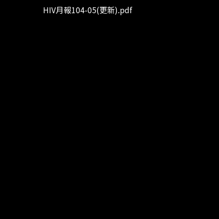
HIV月報104-05(更新).pdf