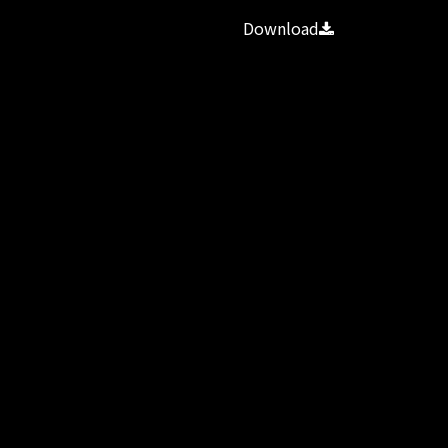
Download