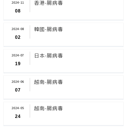
香港-腸病毒
2024-11
08
韓國-腸病毒
2024-08
02
日本-腸病毒
2024-07
19
越南-腸病毒
2024-06
07
越南-腸病毒
2024-05
24