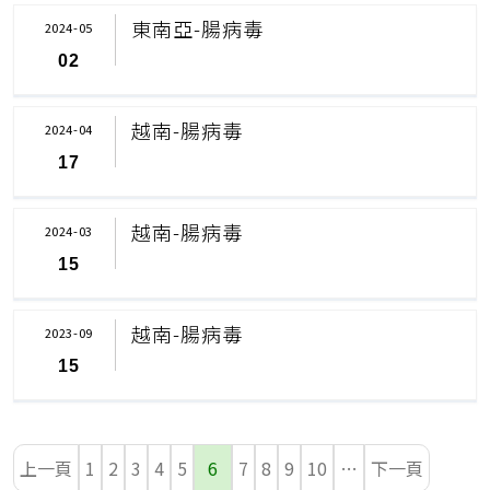
東南亞-腸病毒
2024-05
02
越南-腸病毒
2024-04
17
越南-腸病毒
2024-03
15
越南-腸病毒
2023-09
15
上一頁
1
2
3
4
5
6
7
8
9
10
…
下一頁