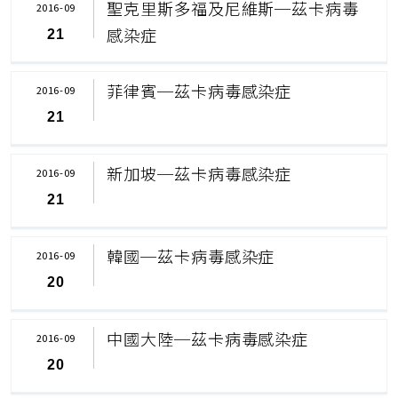
聖克里斯多福及尼維斯─茲卡病毒
2016-09
感染症
21
菲律賓─茲卡病毒感染症
2016-09
21
新加坡─茲卡病毒感染症
2016-09
21
韓國─茲卡病毒感染症
2016-09
20
中國大陸─茲卡病毒感染症
2016-09
20