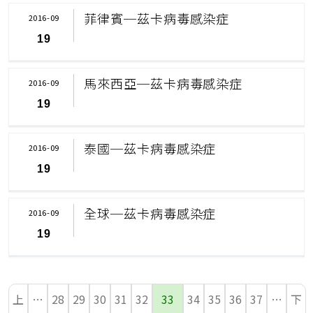
菲律賓─茲卡病毒感染症
2016-09
19
馬來西亞─茲卡病毒感染症
2016-09
19
泰國─茲卡病毒感染症
2016-09
19
全球─茲卡病毒感染症
2016-09
19
上
…
28
29
30
31
32
33
34
35
36
37
…
下