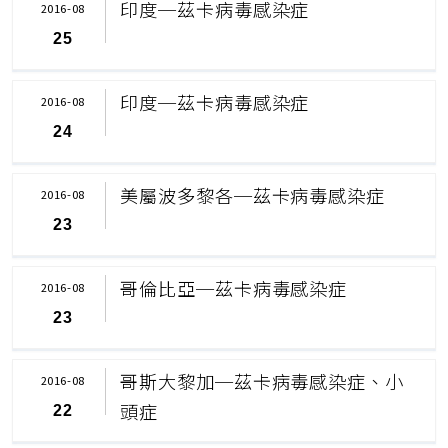
印度─茲卡病毒感染症
2016-08
25
印度─茲卡病毒感染症
2016-08
24
美屬波多黎各─茲卡病毒感染症
2016-08
23
哥倫比亞─茲卡病毒感染症
2016-08
23
哥斯大黎加─茲卡病毒感染症、小
2016-08
頭症
22