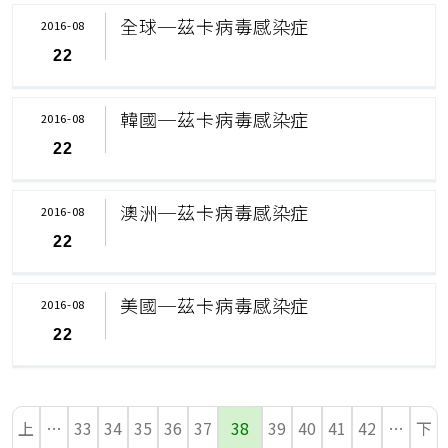
全球─茲卡病毒感染症
2016-08
22
韓國─茲卡病毒感染症
2016-08
22
澳洲─茲卡病毒感染症
2016-08
22
美國─茲卡病毒感染症
2016-08
22
上
…
33
34
35
36
37
38
39
40
41
42
…
下