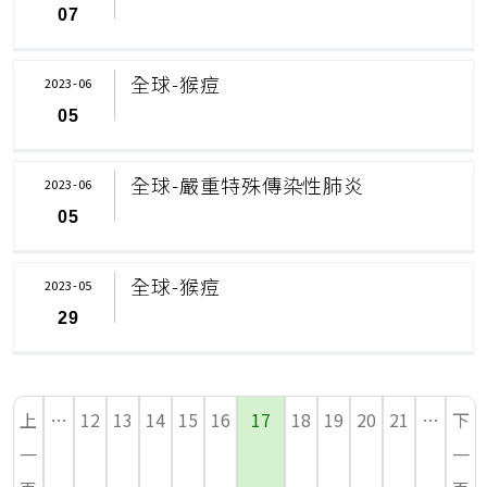
07
全球-猴痘
2023-06
05
全球-嚴重特殊傳染性肺炎
2023-06
05
全球-猴痘
2023-05
29
上
…
12
13
14
15
16
17
18
19
20
21
…
下
一
一