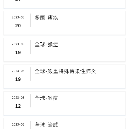
多國-瘧疾
2023-06
20
全球-猴痘
2023-06
19
全球-嚴重特殊傳染性肺炎
2023-06
19
全球-猴痘
2023-06
12
全球-流感
2023-06