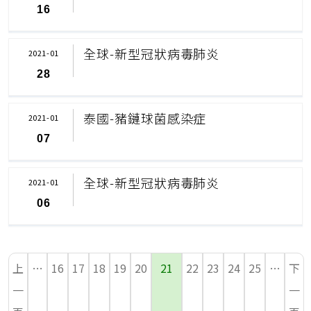
16
全球-新型冠狀病毒肺炎
2021-01
28
泰國-豬鏈球菌感染症
2021-01
07
全球-新型冠狀病毒肺炎
2021-01
06
上
…
16
17
18
19
20
21
22
23
24
25
…
下
一
一