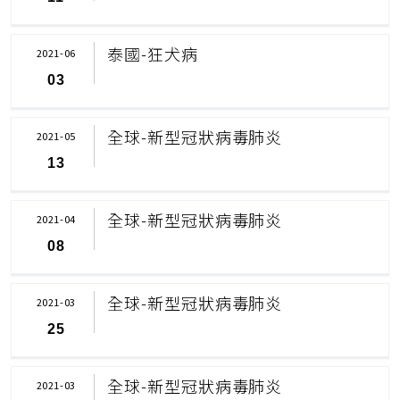
泰國-狂犬病
2021-06
03
全球-新型冠狀病毒肺炎
2021-05
13
全球-新型冠狀病毒肺炎
2021-04
08
全球-新型冠狀病毒肺炎
2021-03
25
全球-新型冠狀病毒肺炎
2021-03