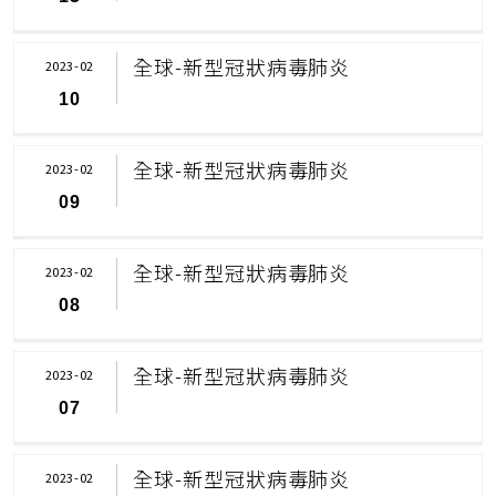
全球-新型冠狀病毒肺炎
2023-02
10
全球-新型冠狀病毒肺炎
2023-02
09
全球-新型冠狀病毒肺炎
2023-02
08
全球-新型冠狀病毒肺炎
2023-02
07
全球-新型冠狀病毒肺炎
2023-02