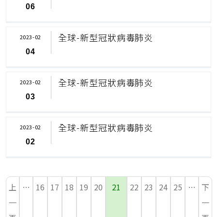
06
全球-新型冠狀病毒肺炎
2023-02
04
全球-新型冠狀病毒肺炎
2023-02
03
全球-新型冠狀病毒肺炎
2023-02
02
上
…
16
17
18
19
20
21
22
23
24
25
…
下
一
一