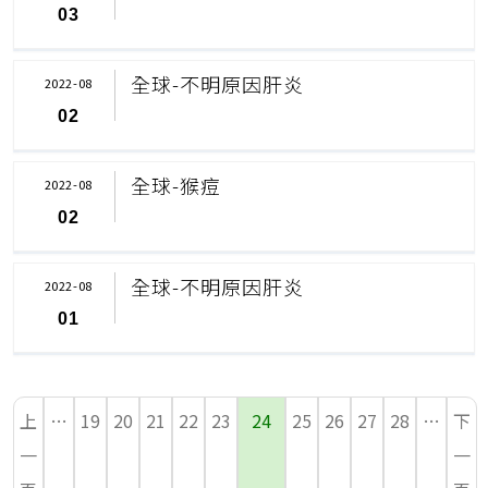
03
全球-不明原因肝炎
2022-08
02
全球-猴痘
2022-08
02
全球-不明原因肝炎
2022-08
01
上
…
19
20
21
22
23
24
25
26
27
28
…
下
一
一