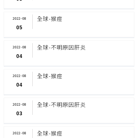
全球-猴痘
2022-08
05
全球-不明原因肝炎
2022-08
04
全球-猴痘
2022-08
04
全球-不明原因肝炎
2022-08
03
全球-猴痘
2022-08