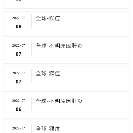
全球-猴痘
2022-07
08
全球-不明原因肝炎
2022-07
07
全球-猴痘
2022-07
07
全球-不明原因肝炎
2022-07
06
全球-猴痘
2022-07