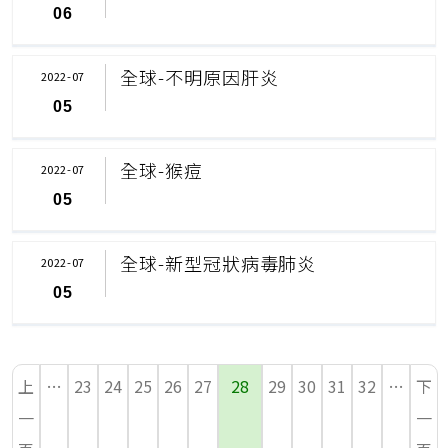
06
全球-不明原因肝炎
2022-07
05
全球-猴痘
2022-07
05
全球-新型冠狀病毒肺炎
2022-07
05
上
…
23
24
25
26
27
28
29
30
31
32
…
下
一
一