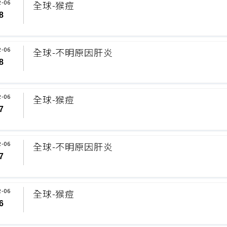
2-06
全球-猴痘
8
2-06
全球-不明原因肝炎
8
2-06
全球-猴痘
7
2-06
全球-不明原因肝炎
7
2-06
全球-猴痘
6