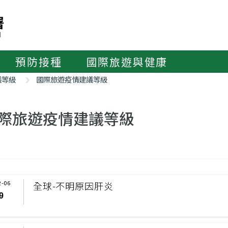
預防接種
國際旅遊與健康
議等級
國際旅遊疫情建議等級
際旅遊疫情建議等級
2-06
全球-不明原因肝炎
9