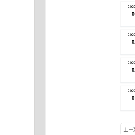
202
0
202
0
202
0
202
0
上一