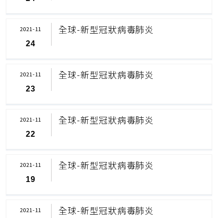
全球-新型冠狀病毒肺炎
2021-11
24
全球-新型冠狀病毒肺炎
2021-11
23
全球-新型冠狀病毒肺炎
2021-11
22
全球-新型冠狀病毒肺炎
2021-11
19
全球-新型冠狀病毒肺炎
2021-11