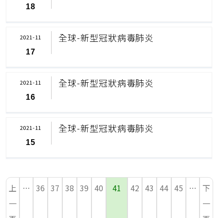
18
全球-新型冠狀病毒肺炎
2021-11
17
全球-新型冠狀病毒肺炎
2021-11
16
全球-新型冠狀病毒肺炎
2021-11
15
上
…
36
37
38
39
40
41
42
43
44
45
…
下
一
一