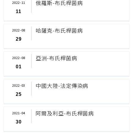
俄羅斯-布氏桿菌病
2022-11
11
哈薩克-布氏桿菌病
2022-08
29
亞洲-布氏桿菌病
2022-08
01
中國大陸-法定傳染病
2022-03
25
阿爾及利亞-布氏桿菌病
2021-04
30