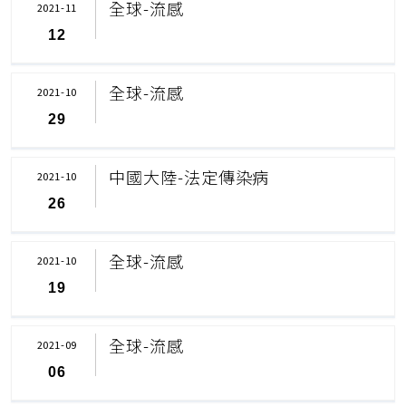
全球-流感
2021-11
12
全球-流感
2021-10
29
中國大陸-法定傳染病
2021-10
26
全球-流感
2021-10
19
全球-流感
2021-09
06