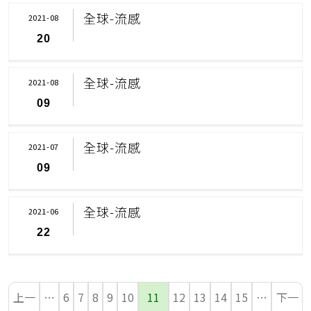
全球-流感
2021-08
20
全球-流感
2021-08
09
全球-流感
2021-07
09
全球-流感
2021-06
22
上一
…
6
7
8
9
10
11
12
13
14
15
…
下一