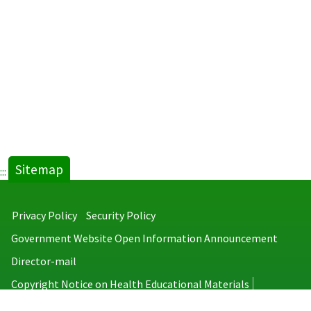
Sitemap
:::
Privacy Policy
Security Policy
Government Website Open Information Announcement
Director-mail
Copyright Notice on Health Educational Materials