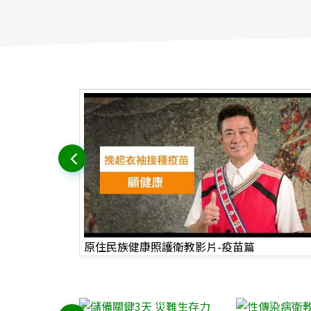
原住民族健康照護衛教影片-疫苗篇