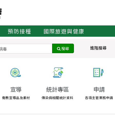
預防接種
國際旅遊與健康
進階搜尋
搜尋
宣導
統計專區
申請
衛教宣導品及素材
傳染病相關統計資料
各項主管業務申請