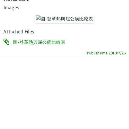
Images
Attached Files
圖-登革熱與屈公病比較表
PublishTime 2019/7/26