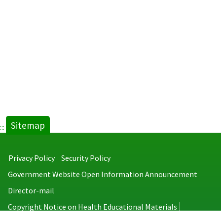
Sitemap
:::
Privacy Policy
Security Policy
Government Website Open Information Announcement
Director-mail
Copyright Notice on Health Educational Materials