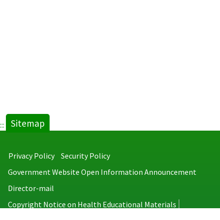
Sitemap
:::
Privacy Policy
Security Policy
Government Website Open Information Announcement
Director-mail
Copyright Notice on Health Educational Materials