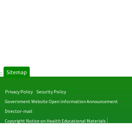
Sitemap
:::
Privacy Policy
Security Policy
Government Website Open Information Announcement
Director-mail
Copyright Notice on Health Educational Materials