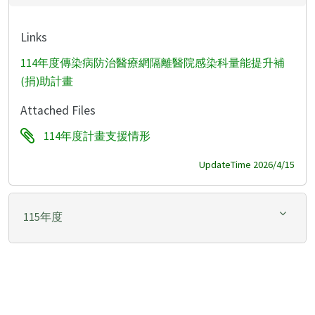
Links
114年度傳染病防治醫療網隔離醫院感染科量能提升補
(捐)助計畫
Attached Files
114年度計畫支援情形
UpdateTime 2026/4/15
115年度