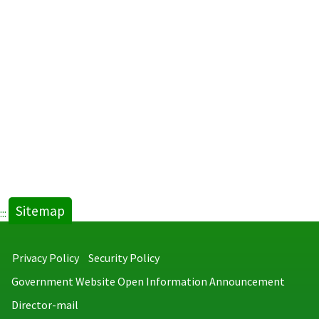
Sitemap
:::
Privacy Policy
Security Policy
Government Website Open Information Announcement
Director-mail