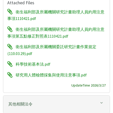
Attached Files
衛生福利部及所屬機關研究計畫助理人員約用注意
事項1110421.pdf
衛生福利部及所屬機關研究計畫助理人員約用注意
事項第五點修正對照表1110421.pdf
衛生福利部及所屬機關委託研究計畫作業規定
(110.03.29).pdf
科學技術基本法.pdf
研究用人體檢體採集與使用注意事項.pdf
UpdateTime 2026/3/27
其他相關法令