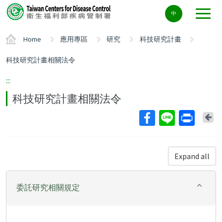
Center
中
block
ALT+C
Home
應用專區
研究
科技研究計畫
科技研究計畫相關法令
:::
科技研究計畫相關法令
Ba
Expand all
委託研究相關規定