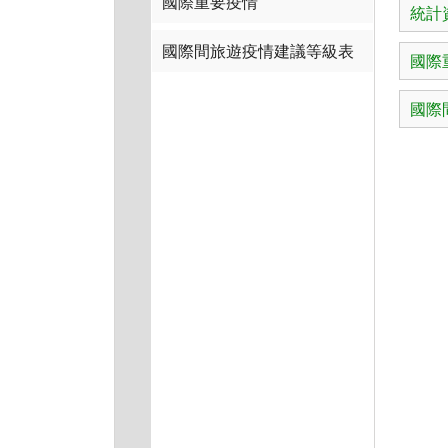
國際重要疫情
統計
國際間旅遊疫情建議等級表
國際
國際