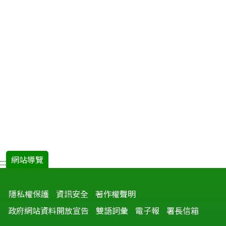
網站導覽
:::
隱私權保護
資訊安全
著作權聲明
政府網站資料開放宣告
雙語詞彙
電子報
署長信箱