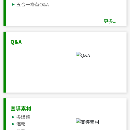
五合一疫苗Q&A
四合一疫苗Q&A
更多...
Q&A
宣導素材
多媒體
海報