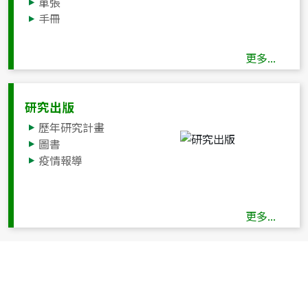
單張
手冊
廣播
其他
更多...
研究出版
歷年研究計畫
圖書
疫情報導
更多...