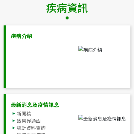
疾病資訊
疾病介紹
最新消息及疫情訊息
新聞稿
致醫界通函
統計資料查詢