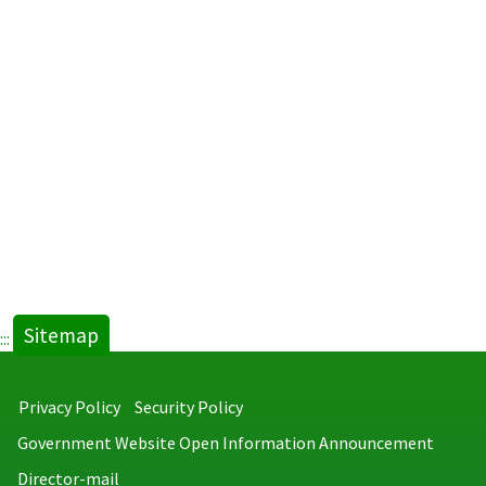
Sitemap
:::
Privacy Policy
Security Policy
Government Website Open Information Announcement
Director-mail