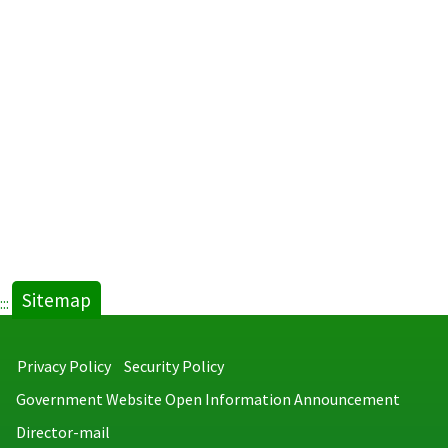
Sitemap
:::
Privacy Policy
Security Policy
Government Website Open Information Announcement
Director-mail