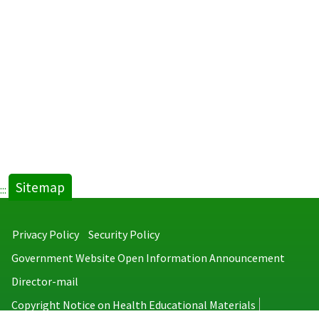
Sitemap
:::
Privacy Policy
Security Policy
Government Website Open Information Announcement
Director-mail
Copyright Notice on Health Educational Materials