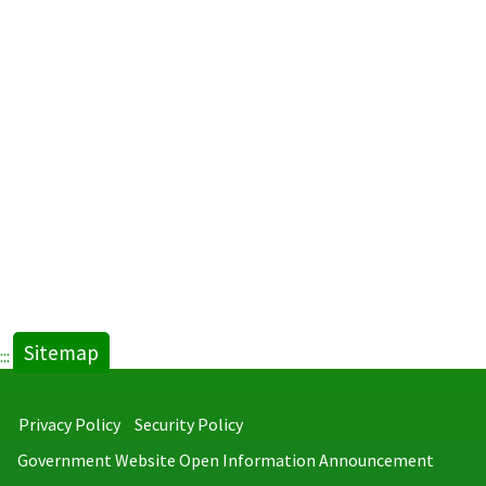
Sitemap
:::
Privacy Policy
Security Policy
Government Website Open Information Announcement