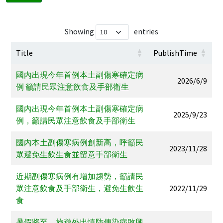
Showing
entries
Title
PublishTime
國內出現今年首例本土副傷寒確定病
2026/6/9
例 籲請民眾注意飲食及手部衛生
國內出現今年首例本土副傷寒確定病
2025/9/23
例，籲請民眾注意飲食及手部衛生
國內本土副傷寒病例創新高，呼籲民
2023/11/28
眾避免生飲生食並留意手部衛生
近期副傷寒病例有增加趨勢，籲請民
眾注意飲食及手部衛生，避免生飲生
2022/11/29
食
暑假將至，旅遊外出慎防傳染病敗興