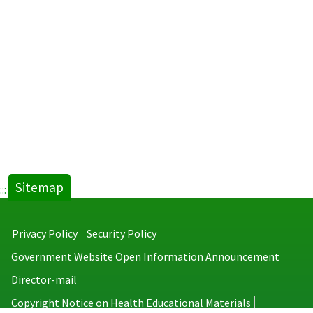
Sitemap
:::
Privacy Policy
Security Policy
Government Website Open Information Announcement
Director-mail
Copyright Notice on Health Educational Materials