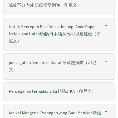
滅蚊不分內外 防疫從早到晚（印尼文）
Untuk Mencegah Ensefalitis Jepang, Anda Dapat
Melakukan Hal Ini預防日本腦炎 你可以這樣做（印
尼文）
pencegahan demam berdarah登革熱預防（印尼
文）
Pencegahan terhadap Zika 預防ZIKA（印尼文）
Artikel Mengenai Pasangan yang Baru Menikah新婚