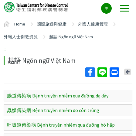
Center
中
block
ALT+C
Home
國際旅遊與健康
外國人健康管理
外籍人士衛教資源
越語 Ngôn ngữ Việt Nam
:::
越語 Ngôn ngữ Việt Nam
Ba
腸道傳染病 Bệnh truyền nhiễm qua đường dạ dày
蟲媒傳染病 Bệnh truyền nhiễm do côn trùng
呼吸道傳染病 Bệnh truyền nhiễm qua đường hô hấp