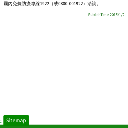
國內免費防疫專線1922（或0800-001922）洽詢。
PublishTime 2015/1/2
Sitemap
:::