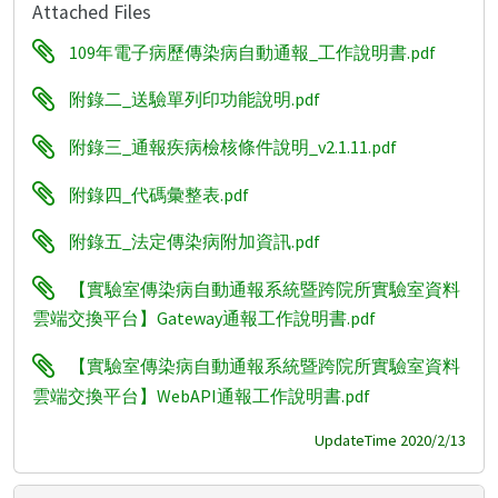
Attached Files
109年電子病歷傳染病自動通報_工作說明書.pdf
附錄二_送驗單列印功能說明.pdf
附錄三_通報疾病檢核條件說明_v2.1.11.pdf
附錄四_代碼彙整表.pdf
附錄五_法定傳染病附加資訊.pdf
【實驗室傳染病自動通報系統暨跨院所實驗室資料
雲端交換平台】Gateway通報工作說明書.pdf
【實驗室傳染病自動通報系統暨跨院所實驗室資料
雲端交換平台】WebAPI通報工作說明書.pdf
UpdateTime 2020/2/13