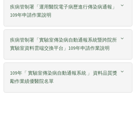
疾病管制署「運用醫院電子病歷進行傳染病通報」
109年申請作業說明
疾病管制署「實驗室傳染病自動通報系統暨跨院所
實驗室資料雲端交換平台」109年申請作業說明
109年「 實驗室傳染病自動通報系統 」 資料品質獎
勵作業績優醫院名單