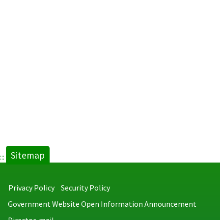
Sitemap
:::
Privacy Policy
Security Policy
Government Website Open Information Announcement