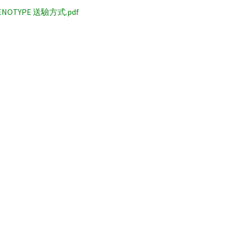
ENOTYPE 送驗方式.pdf