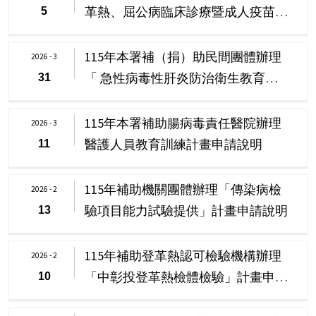
革熱、屈公病臨床診療暨成人疫苗接
5
種」醫事人員教育訓練計畫申請說明
115年本署補（捐）助民間團體辦理
2026 - 3
「 急性病毒性肝炎防治衛生教育暨
31
訓練」 計畫申請說明
115年本署補助腸病毒責任醫院辦理
2026 - 3
醫護人員教育訓練計畫申請說明
11
115年補助機關團體辦理「傳染病檢
2026 - 2
驗項目能力試驗提供」計畫申請說明
13
115年補助登革熱認可檢驗機構辦理
2026 - 2
「中彰投登革熱檢體檢驗」計畫申請
10
說明