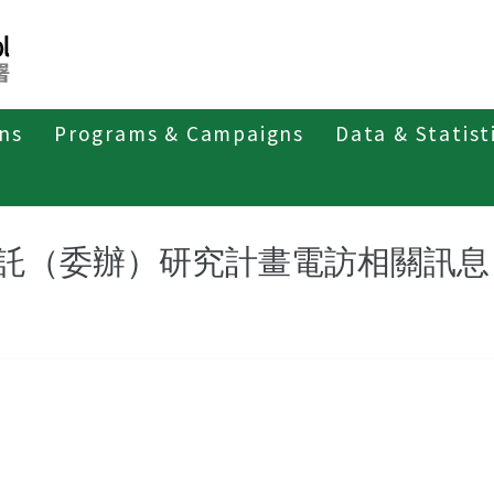
ons
Programs & Campaigns
Data & Statist
委託（委辦）研究計畫電訪相關訊息
託（委辦）研究計畫電訪相關訊息