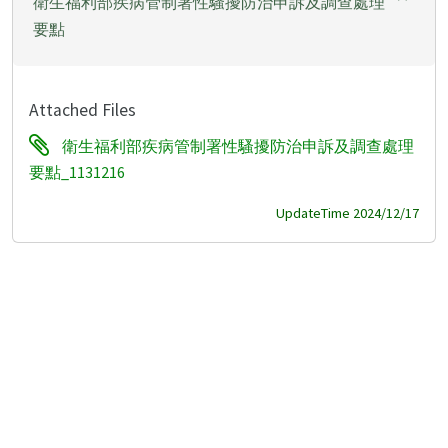
衛生福利部疾病管制署性騷擾防治申訴及調查處理
要點
Attached Files
衛生福利部疾病管制署性騷擾防治申訴及調查處理
要點_1131216
UpdateTime 2024/12/17